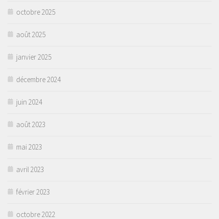
octobre 2025
août 2025
janvier 2025
décembre 2024
juin 2024
août 2023
mai 2023
avril 2023
février 2023
octobre 2022