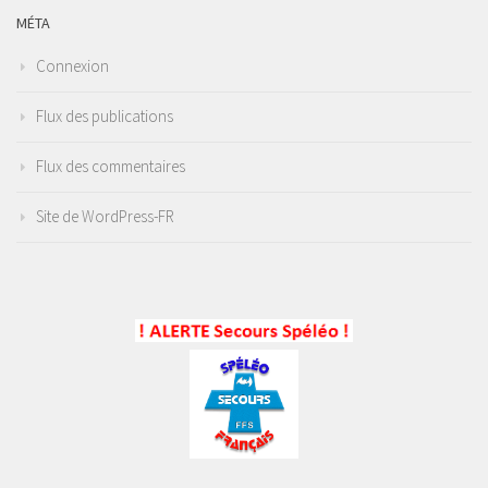
MÉTA
Connexion
Flux des publications
Flux des commentaires
Site de WordPress-FR