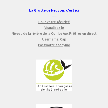
La Grotte de Neuvon, c'est ici
-----
Pour votre sécurité
Visualisez le
Niveau de la rivière de la Combe Aux Prêtres en direct
Username: Cap
Password: anonyme
-----
-----