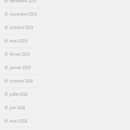
décembre 2019
novembre 2019
octobre 2019
mars 2019
février 2019
janvier 2019
octobre 2018
juillet 2018
juin 2018
mars 2018