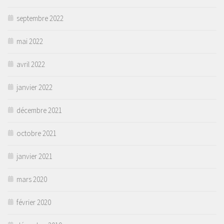
septembre 2022
mai 2022
avril 2022
janvier 2022
décembre 2021
octobre 2021
janvier 2021
mars 2020
février 2020