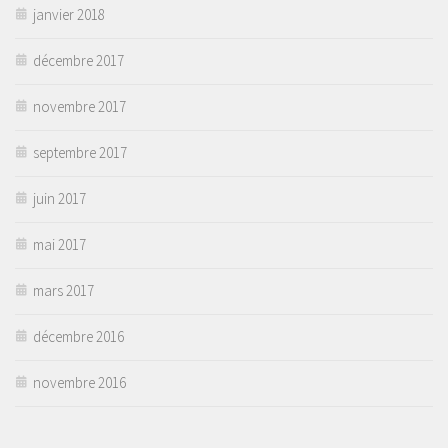
janvier 2018
décembre 2017
novembre 2017
septembre 2017
juin 2017
mai 2017
mars 2017
décembre 2016
novembre 2016