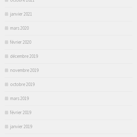
janvier 2021
mars 2020
février 2020
décembre 2019
novembre 2019
octobre 2019
mars 2019
février 2019
janvier 2019