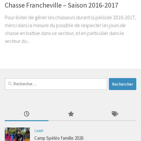
Chasse Francheville – Saison 2016-2017
Pour éviter de gêner les chasseurs durant la période 2016-2017,
merci dans la mesure du possible de respecter les jours de
chasse en battue dans ce secteur, et en particulier dans le
secteur du...
Rechercher :
CAMP
Camp Spéléo famille 2026