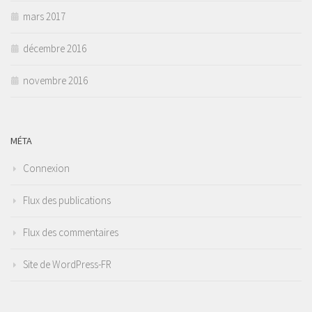
mars 2017
décembre 2016
novembre 2016
MÉTA
Connexion
Flux des publications
Flux des commentaires
Site de WordPress-FR