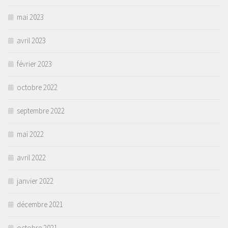
mai 2023
avril 2023
février 2023
octobre 2022
septembre 2022
mai 2022
avril 2022
janvier 2022
décembre 2021
octobre 2021