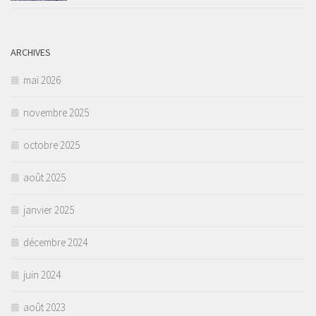
ARCHIVES
mai 2026
novembre 2025
octobre 2025
août 2025
janvier 2025
décembre 2024
juin 2024
août 2023