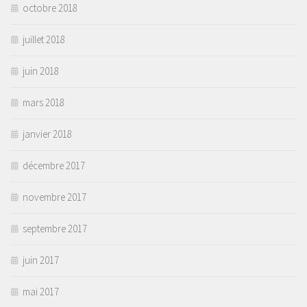
octobre 2018
juillet 2018
juin 2018
mars 2018
janvier 2018
décembre 2017
novembre 2017
septembre 2017
juin 2017
mai 2017