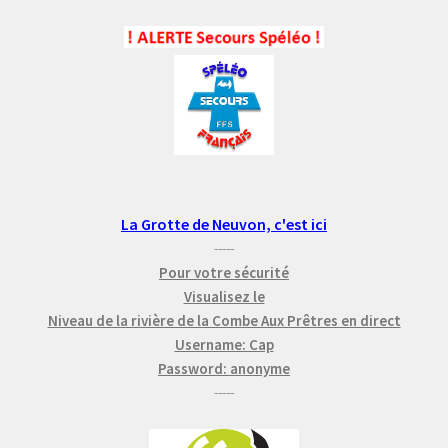
La Grotte de Neuvon, c'est ici
-----
Pour votre sécurité
Visualisez le
Niveau de la rivière de la Combe Aux Prêtres en direct
Username: Cap
Password: anonyme
-----