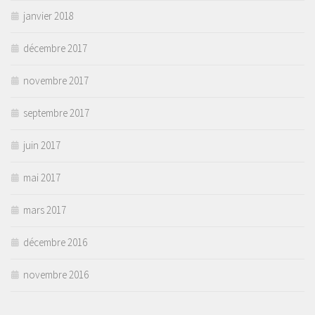
janvier 2018
décembre 2017
novembre 2017
septembre 2017
juin 2017
mai 2017
mars 2017
décembre 2016
novembre 2016