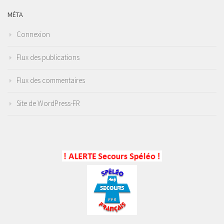
MÉTA
Connexion
Flux des publications
Flux des commentaires
Site de WordPress-FR