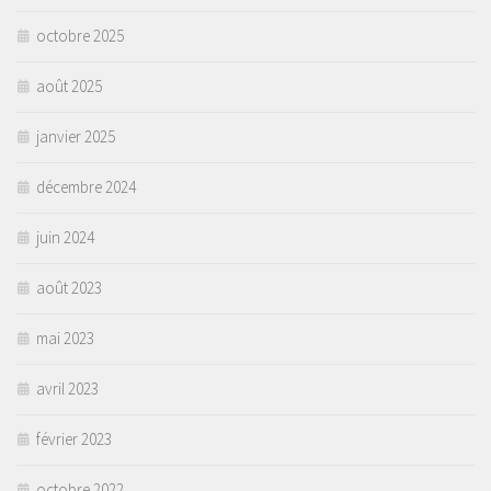
octobre 2025
août 2025
janvier 2025
décembre 2024
juin 2024
août 2023
mai 2023
avril 2023
février 2023
octobre 2022