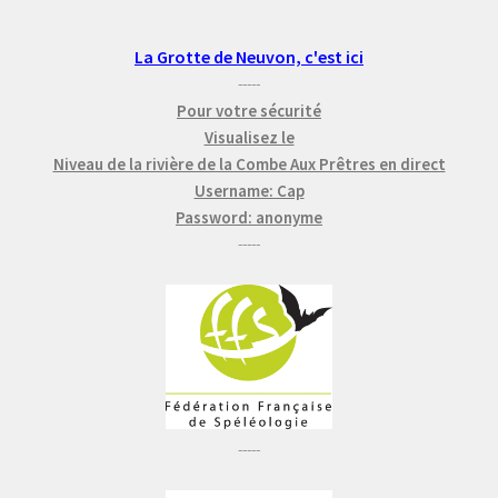
La Grotte de Neuvon, c'est ici
-----
Pour votre sécurité
Visualisez le
Niveau de la rivière de la Combe Aux Prêtres en direct
Username: Cap
Password: anonyme
-----
-----