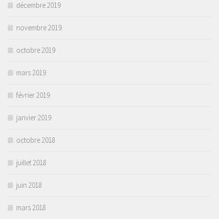
décembre 2019
novembre 2019
octobre 2019
mars 2019
février 2019
janvier 2019
octobre 2018
juillet 2018
juin 2018
mars 2018