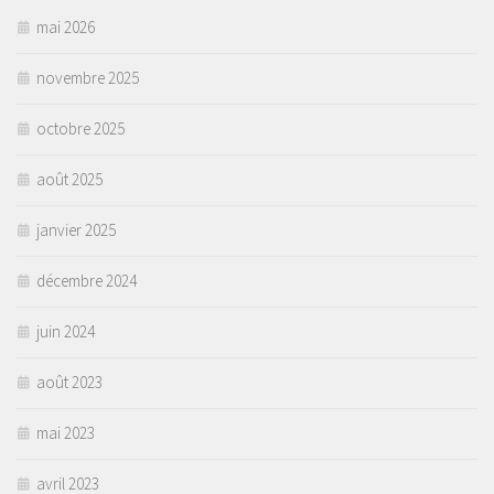
mai 2026
novembre 2025
octobre 2025
août 2025
janvier 2025
décembre 2024
juin 2024
août 2023
mai 2023
avril 2023