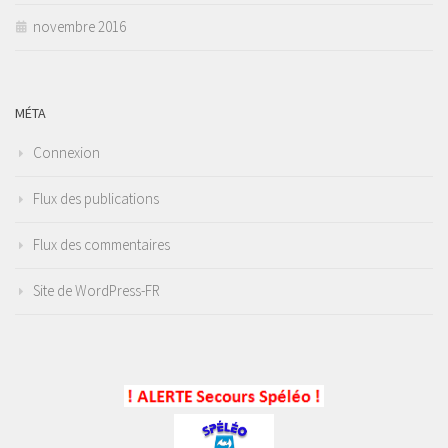
novembre 2016
MÉTA
Connexion
Flux des publications
Flux des commentaires
Site de WordPress-FR