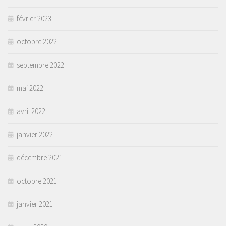
février 2023
octobre 2022
septembre 2022
mai 2022
avril 2022
janvier 2022
décembre 2021
octobre 2021
janvier 2021