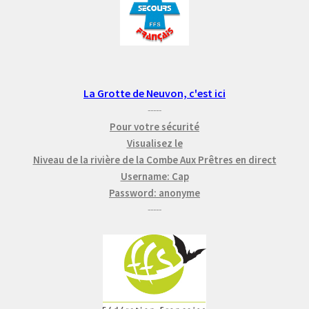
La Grotte de Neuvon, c'est ici
-----
Pour votre sécurité
Visualisez le
Niveau de la rivière de la Combe Aux Prêtres en direct
Username: Cap
Password: anonyme
-----