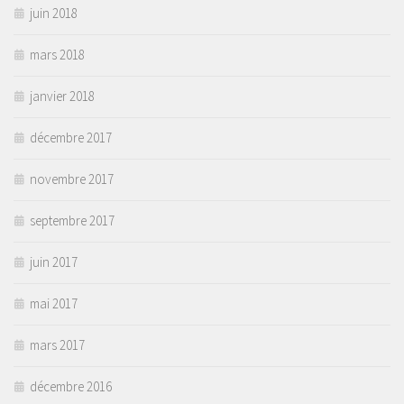
juin 2018
mars 2018
janvier 2018
décembre 2017
novembre 2017
septembre 2017
juin 2017
mai 2017
mars 2017
décembre 2016