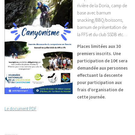
rivière de la Doria, camp de
base avec barnum
snacking/BBQ/boissons,
barnum de présentation de
la FFS et du club SSDB etc…
Places limitées aux 30
premiers inscrits. Une
participation de 10€ sera
demandée aux personnes
effectuant la descente
pour participation aux
frais d’organisation de
cette journée.
Le document PDF