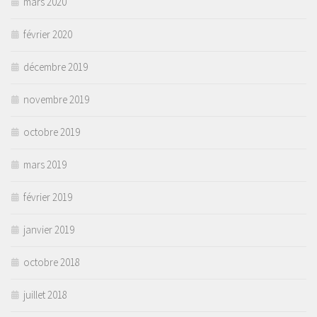
mars 2020
février 2020
décembre 2019
novembre 2019
octobre 2019
mars 2019
février 2019
janvier 2019
octobre 2018
juillet 2018